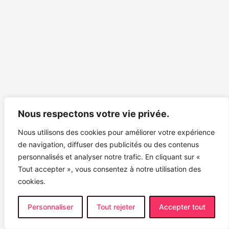
Nous respectons votre vie privée.
Nous utilisons des cookies pour améliorer votre expérience
de navigation, diffuser des publicités ou des contenus
personnalisés et analyser notre trafic. En cliquant sur «
Tout accepter », vous consentez à notre utilisation des
cookies.
Personnaliser
Tout rejeter
Accepter tout