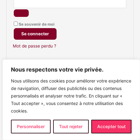
Se souvenir de moi
Se connecter
Mot de passe perdu ?
Nous respectons votre vie privée.
Nous utilisons des cookies pour améliorer votre expérience
de navigation, diffuser des publicités ou des contenus
personnalisés et analyser notre trafic. En cliquant sur «
Tout accepter », vous consentez à notre utilisation des
cookies.
Personnaliser
Tout rejeter
Accepter tout