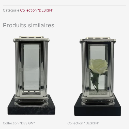
Catégorie
Collection "DESIGN"
Produits similaires
Collection "DESIGN"
Collection "DESIGN"