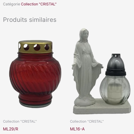
Catégorie
Collection "CRISTAL"
Produits similaires
Collection "CRISTAL"
Collection "CRISTAL"
ML29/R
ML16-A