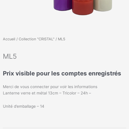
Accueil
/
Collection "CRISTAL"
/ ML5
ML5
Prix visible pour les comptes enregistrés
Merci de vous connecter pour voir les informations
Lanterne verre et métal 13cm – Tricolor – 24h –
Unité d’emballage – 14